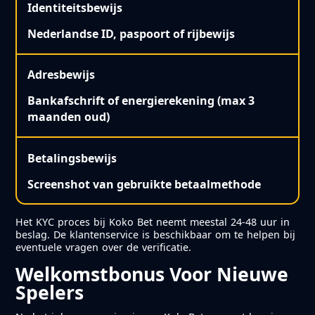
Identiteitsbewijs
Nederlandse ID, paspoort of rijbewijs
Adresbewijs
Bankafschrift of energierekening (max 3
maanden oud)
Betalingsbewijs
Screenshot van gebruikte betaalmethode
Het KYC proces bij Koko Bet neemt meestal 24-48 uur in
beslag. De klantenservice is beschikbaar om te helpen bij
eventuele vragen over de verificatie.
Welkomstbonus Voor Nieuwe
Spelers