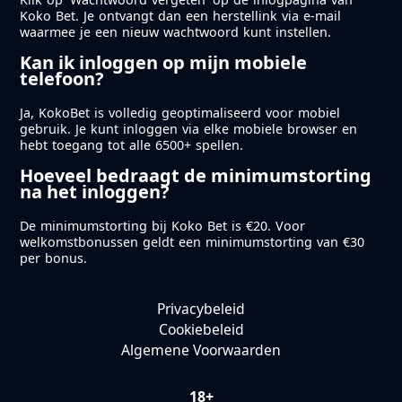
Koko Bet. Je ontvangt dan een herstellink via e-mail
waarmee je een nieuw wachtwoord kunt instellen.
Kan ik inloggen op mijn mobiele
telefoon?
Ja, KokoBet is volledig geoptimaliseerd voor mobiel
gebruik. Je kunt inloggen via elke mobiele browser en
hebt toegang tot alle 6500+ spellen.
Hoeveel bedraagt de minimumstorting
na het inloggen?
De minimumstorting bij Koko Bet is €20. Voor
welkomstbonussen geldt een minimumstorting van €30
per bonus.
Privacybeleid
Cookiebeleid
Algemene Voorwaarden
18+